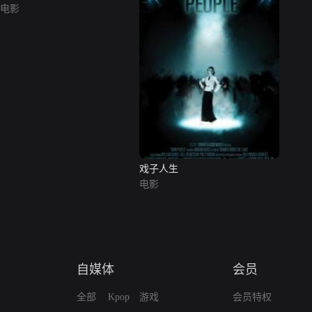
电影
戏子人生
电影
自媒体
会员
全部
Kpop
游戏
会员特权