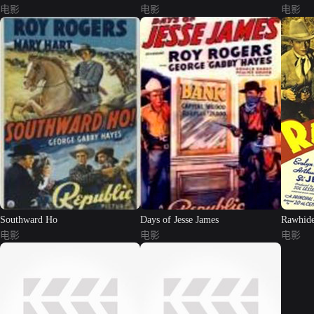
电影
电影
电影
Southward Ho
Days of Jesse James
Rawhid
电影
电影
电影