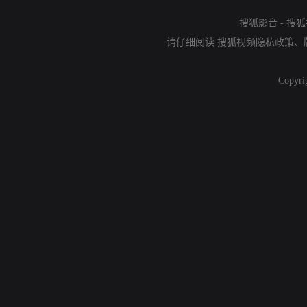
搜狐影音
-
搜狐
请仔细阅读
搜狐视频隐私政策
、
Copyri