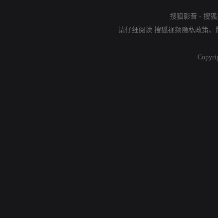
搜狐影音
-
搜狐
请仔细阅读
搜狐视频隐私政策
、
Copyri