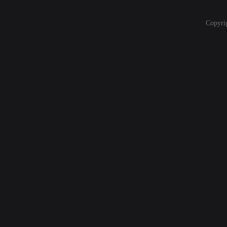
Copyri