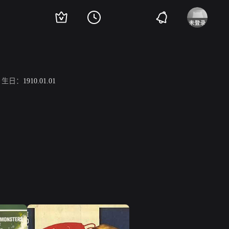
生日：
1910.01.01