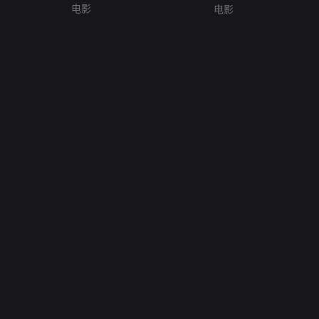
电影
电影