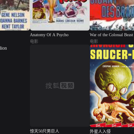
Anatomy Of A Psycho
War of the Colossal Beast
电影
电影
惊天50尺男巨人
外星人入侵