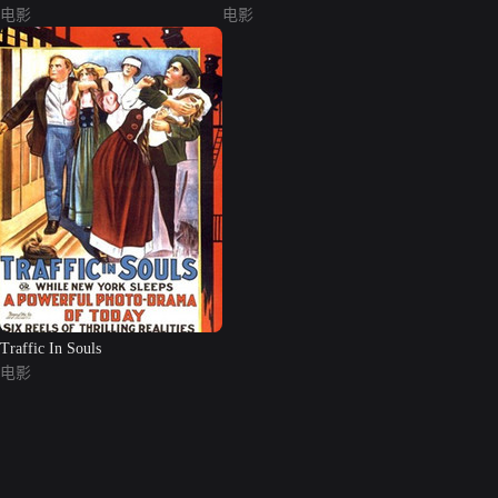
电影
电影
Traffic In Souls
电影