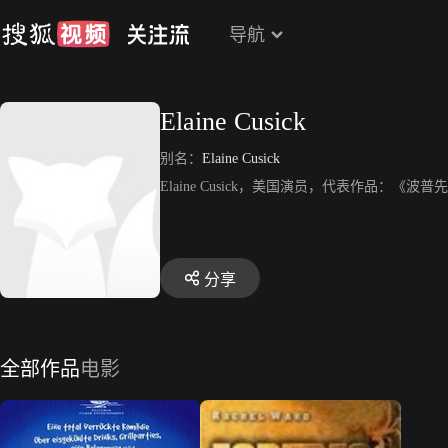
导航
Elaine Cusick
别名：
Elaine Cusick
Elaine Cusick，美国演员，代表作品：
分享
全部作品
电影