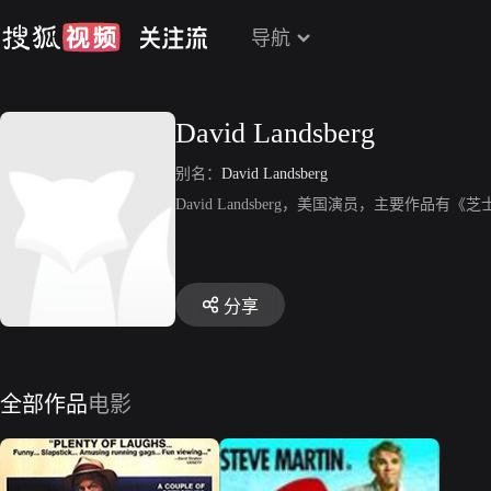
导航
David Landsberg
别名：
David Landsberg
David Landsberg，美国演员，主要作品有
分享
全部作品
电影