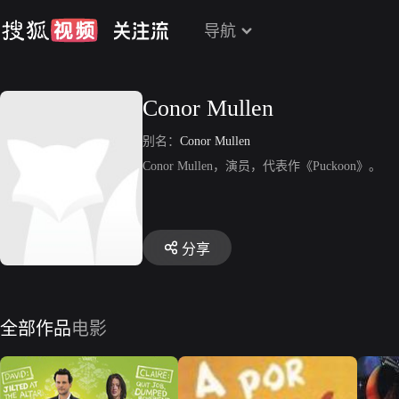
导航
Conor Mullen
别名：
Conor Mullen
Conor Mullen，演员，代表作《Puckoon》。
分享
全部作品
电影