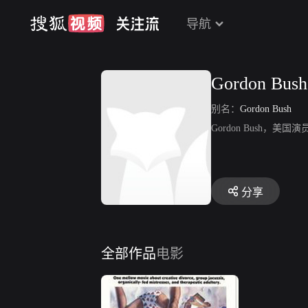
导航
Gordon Bush
别名：
Gordon Bush
Gordon Bush，美国
分享
全部作品
电影