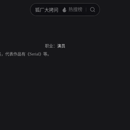
职业：
演员
演员，代表作品有《Serial》等。