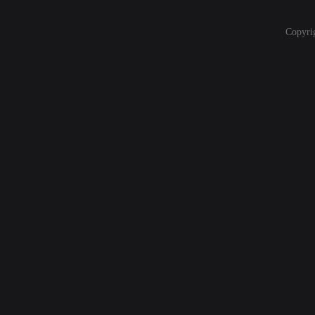
Copyri