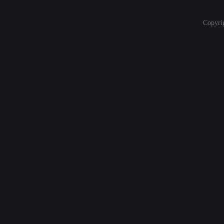
Copyri