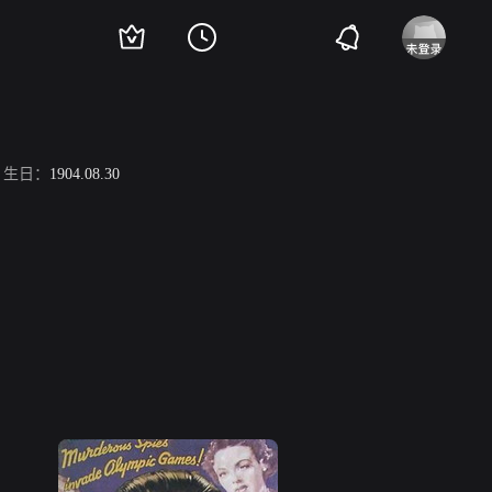
生日：
1904.08.30