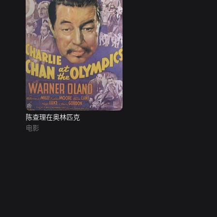
陈查理在奥林匹克
电影