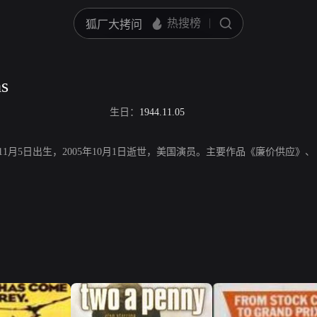
s
生日：
1944.11.05
，1944年11月5日出生，2005年10月1日逝世，美国演员。主要作品《廉价