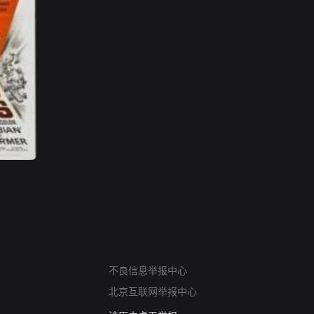
网络暴力有害信息举报
12318 文化市场举报
不良信息举报中心
算法推荐专项举报
北京互联网举报中心
亚运会举报专区