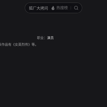
职业：
演员
，代表作品有《女英烈传》等。