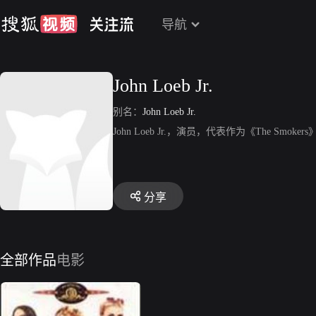
导航
John Loeb Jr.
别名：
John Loeb Jr.
John Loeb Jr.，演员，代表作为《The Smokers
分享
全部作品
电影