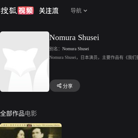
导航
Nomura Shusei
别名：
Nomura Shusei
Nomura Shusei，日本演员，主要作品有《
分享
全部作品
电影