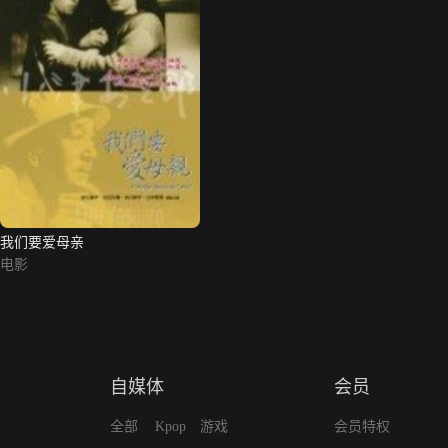
我们要爱母亲
电影
自媒体
会员
全部
Kpop
游戏
会员特权