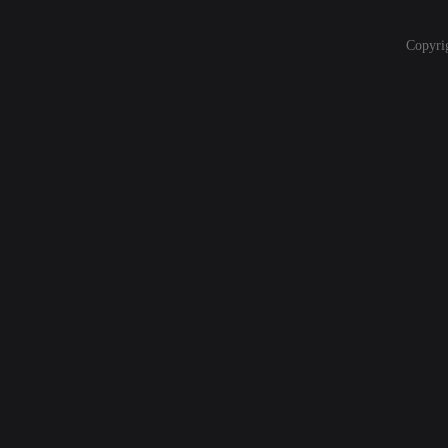
Copyri