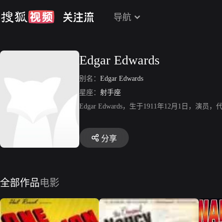
导航
Edgar Edwards
别名：
Edgar Edwards
星座：
射手座
Edgar Edwards，生于1911年12月1日，
分享
全部作品
电影