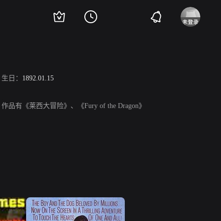
生日：
1892.01.15
品有《莱西大冒险》、《Fury of the Dragon》