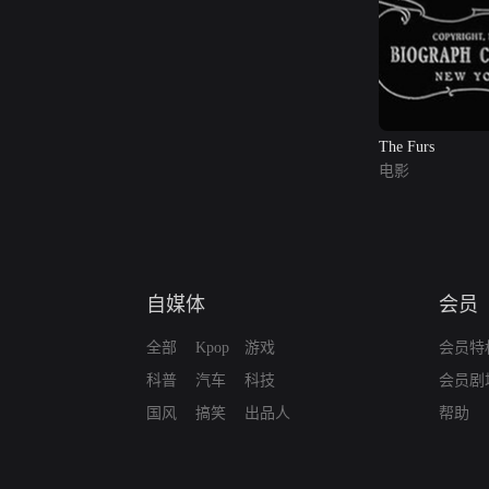
The Furs
电影
自媒体
会员
全部
Kpop
游戏
会员特
科普
汽车
科技
会员剧
国风
搞笑
出品人
帮助