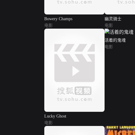
Bowery Champs
幽灵骑士
电影
电影
活着的鬼魂
电影
Lucky Ghost
电影