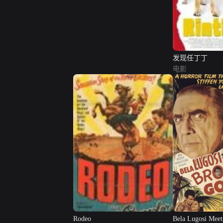
发现任丁丁
电影
Rodeo
Bela Lugosi Meet