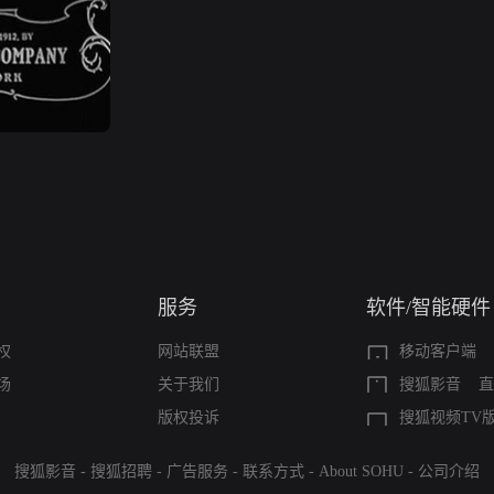
服务
软件/智能硬件
权
网站联盟
移动客户端
场
关于我们
搜狐影音
直
版权投诉
搜狐视频TV
搜狐影音
-
搜狐招聘
-
广告服务
-
联系方式
-
About SOHU
-
公司介绍