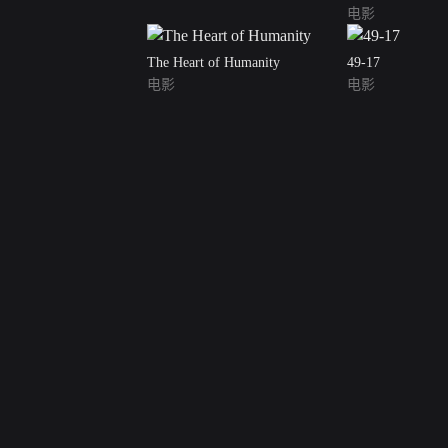
电影
The Heart of Humanity
49-17
电影
电影