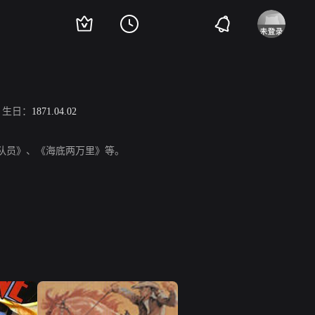
生日：
1871.04.02
军陆战队员》、《海底两万里》等。