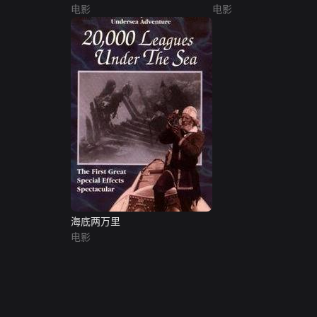
电影
电影
海底两万里
电影