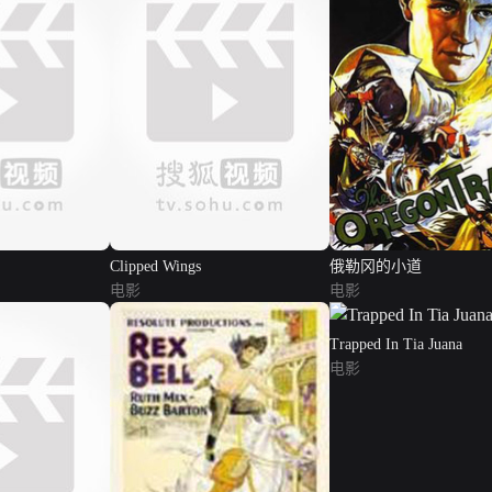
Clipped Wings
俄勒冈的小道
电影
电影
Trapped In Tia Juana
电影