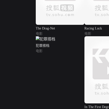
The Drag-Net
Racing Luck
电影
电影
犯罪搭档
电影
In The First Degr