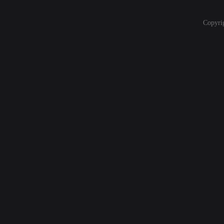
Copyri