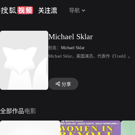
导航
Michael Sklar
别名：
Michael Sklar
Michael Sklar，美国演员，代表作《Trash》。
分享
全部作品
电影