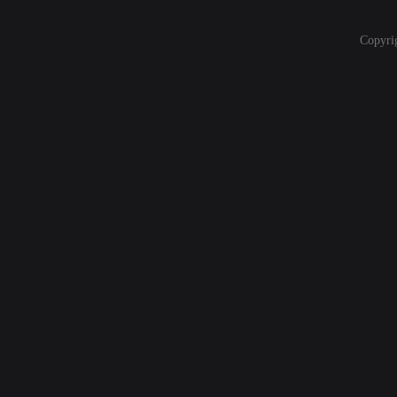
Copyri