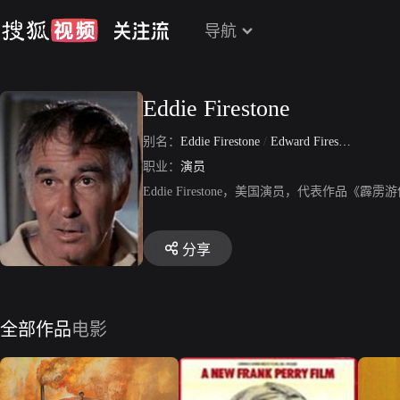
导航
Eddie Firestone
别名：
Eddie Firestone
/
Edward Firestone
职业：
演员
Eddie Firestone，美国演员，代表作品
分享
全部作品
电影