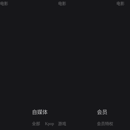
电影
电影
电影
自媒体
会员
全部
Kpop
游戏
会员特权