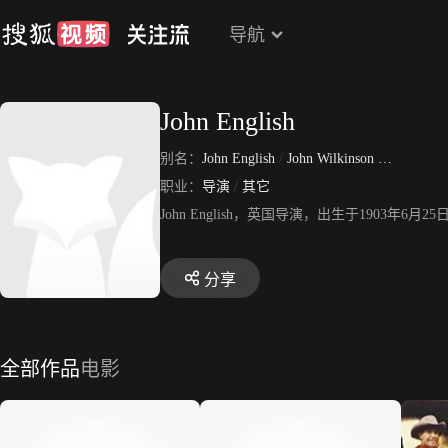
导航
John English
别名：
John English
/
John Wilkinson English
职业：
导演
/
其它
John English，英国导演，出生于1903
分享
全部作品
电影