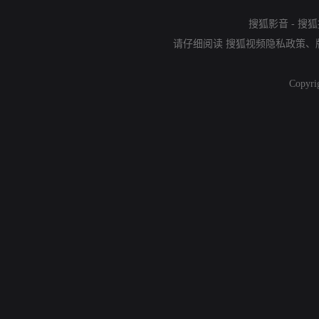
搜狐影音
-
搜狐
请仔细阅读
搜狐视频隐私政策
、
Copyri