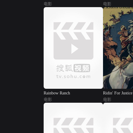
电影
电影
Rainbow Ranch
Ridin' For Justice
电影
电影