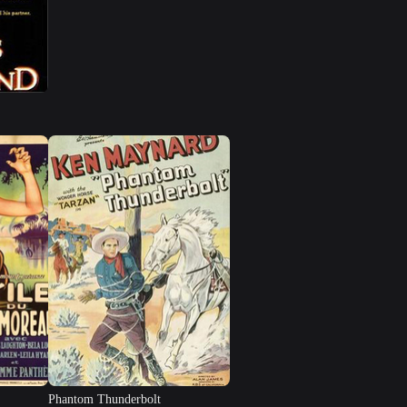
Phantom Thunderbolt