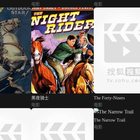
电影
电影
黑夜骑士
The Forty-Niners
电影
电影
The Narrow Trail
电影