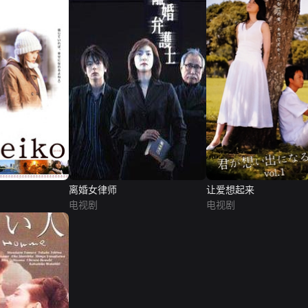
离婚女律师
让爱想起来
电视剧
电视剧