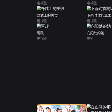
电视剧
电视剧
野武士的美食
下雨时你的温柔
电视剧
电视剧
阿政
向阳处的她
电视剧
电影