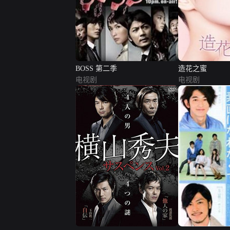
BOSS 第二季
造花之蜜
电视剧
电视剧