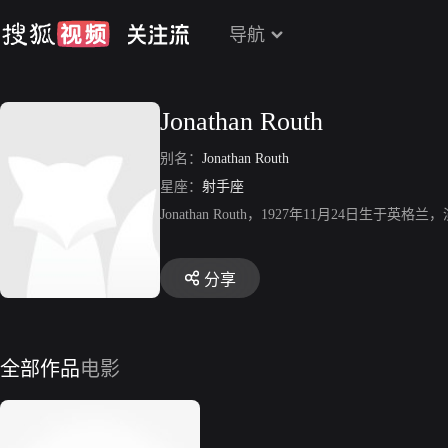
导航
Jonathan Routh
别名：
Jonathan Routh
星座：
射手座
Jonathan Routh，1927年11月24日生于英格兰，
分享
全部作品
电影