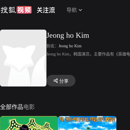
导航
Jeong ho Kim
别名：
Jeong ho Kim
Jeong ho Kim，韩国演员，主要作品有《英
分享
全部作品
电影