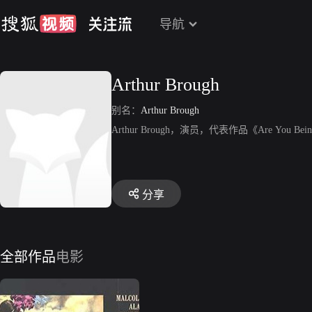
导航
Arthur Brough
别名：
Arthur Brough
Arthur Brough，演员，代表作品《Are You Bein
分享
全部作品
电影