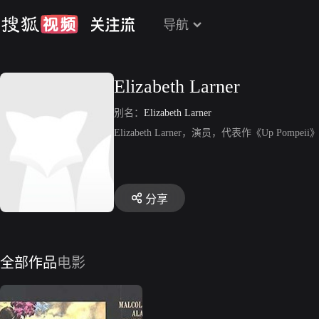
导航
Elizabeth Larner
别名：
Elizabeth Larner
Elizabeth Larner，演员，代表作《Up Pompeii
分享
全部作品
电影