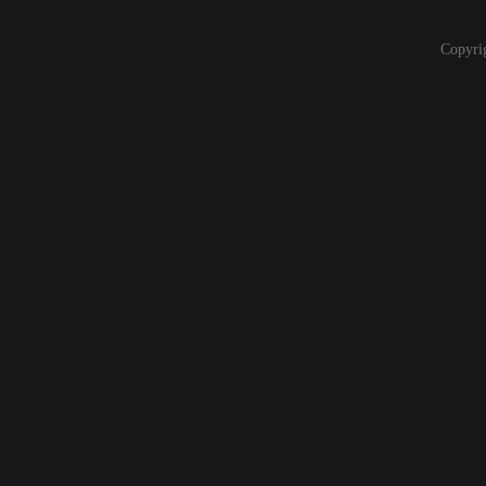
Copyri