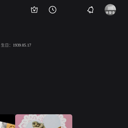
生日：
1939.05.17