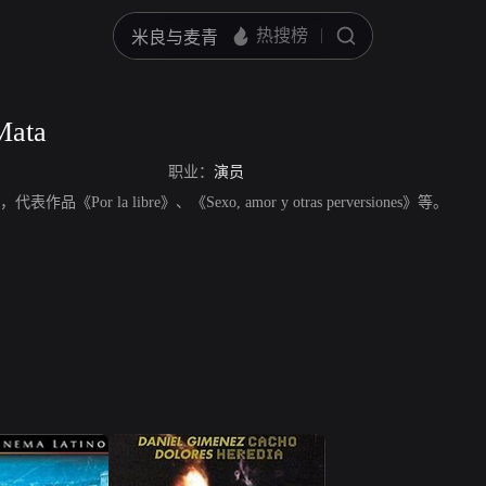
Mata
职业：
演员
员，代表作品《Por la libre》、《Sexo, amor y otras perversiones》等。