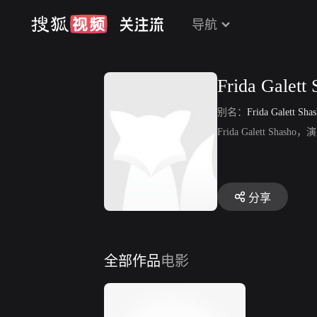
导航
Frida Galett
别名：
Frida Galett Sha
Frida Galett Shas
分享
全部作品
电影