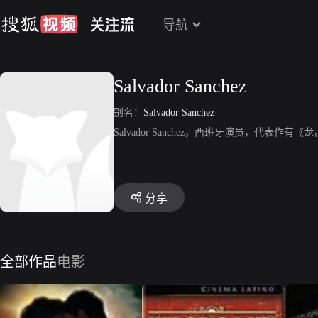
导航
Salvador Sanchez
别名：
Salvador Sanchez
Salvador Sanchez，西班牙演员，代表作
分享
全部作品
电影