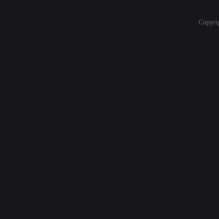
Copyri