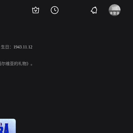
生日：
1943.11.12
、《西尔维亚的礼物》。