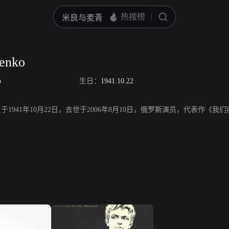
senko
o
生日：
1941.10.22
nko，出生于1941年10月22日，去世于2006年8月10日，俄罗斯演员，代表作《