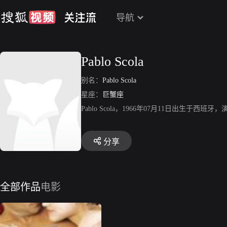
导航
Pablo Scola
别名：
Pablo Scola
星座：
巨蟹座
Pablo Scola，1966年07月11日出生
分享
全部作品
电影