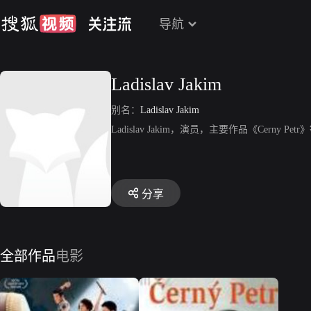
导航
Ladislav Jakim
别名：
Ladislav Jakim
Ladislav Jakim，演员，主要作品《Cerny Petr
分享
全部作品
电影