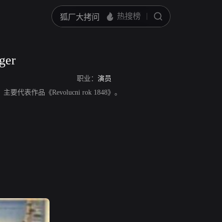
ger
职业：
演员
演员，主要代表作品《Revolucni rok 1848》。