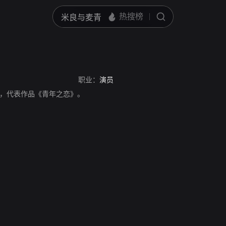
职业：
演员
美国演员，代表作品《青年之恋》。