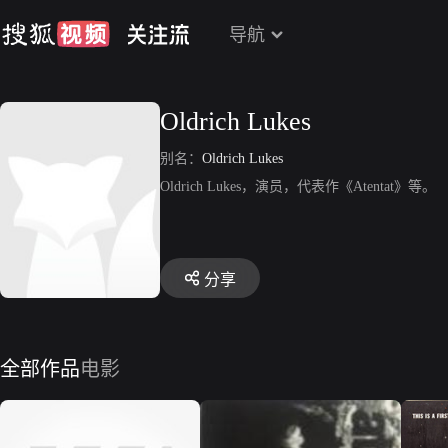
导航
Oldrich Lukes
别名：
Oldrich Lukes
Oldrich Lukes，演员，代表作《Atentat》等。
分享
全部作品
电影