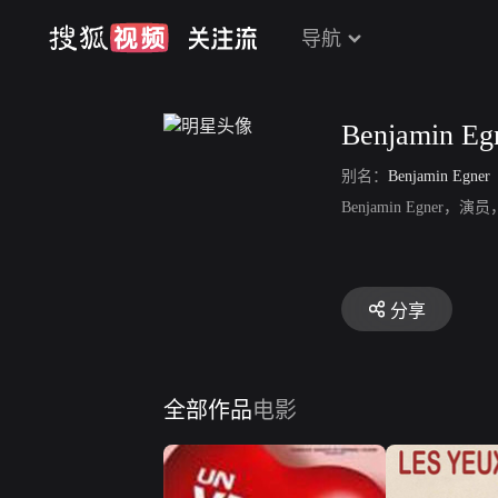
导航
Benjamin Eg
别名：
Benjamin Egner
Benjamin Egner，演
分享
全部作品
电影