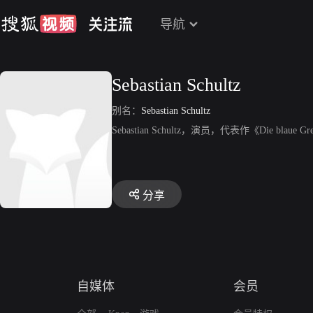
导航
Sebastian Schultz
别名：
Sebastian Schultz
Sebastian Schultz，演员，代表作《Die blaue G
分享
自媒体
会员