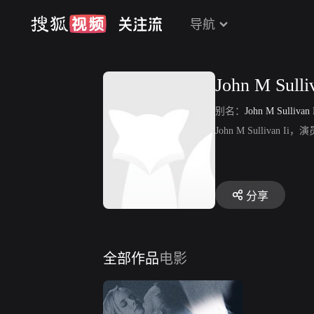
导航
John M Sulliv
别名：
John M Sullivan 
John M Sulliva
分享
全部作品
电影