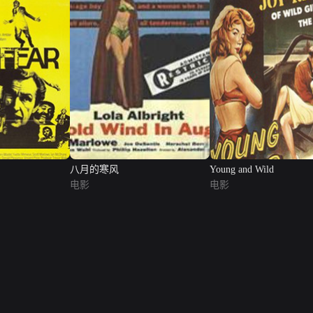
八月的寒风
Young and Wild
电影
电影