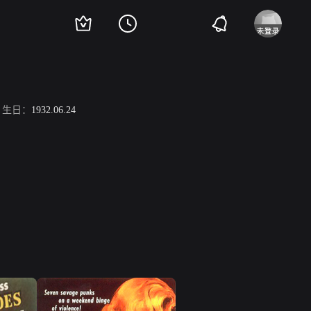
生日：
1932.06.24