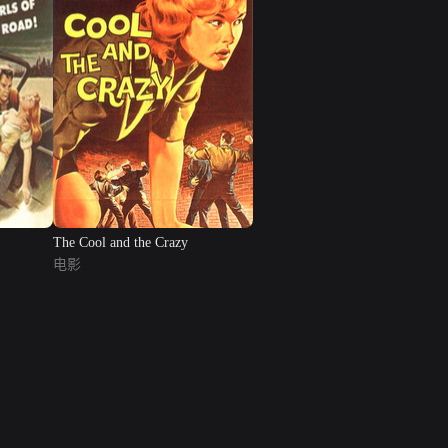
The Cool and the Crazy
电影