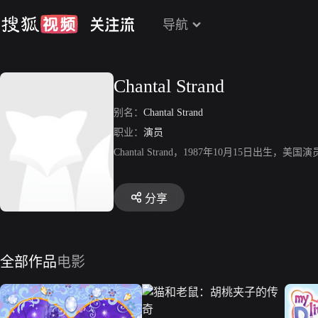
导航
Chantal Strand
别名：
Chantal Strand
职业：
演员
Chantal Strand，1987年10月15日出
分享
全部作品
电影