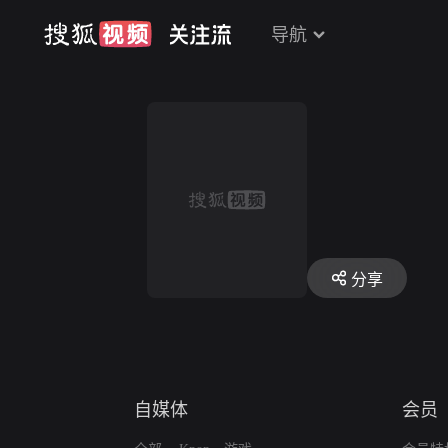
导航
分享
自媒体
会员