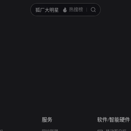
服务
软件/智能硬件